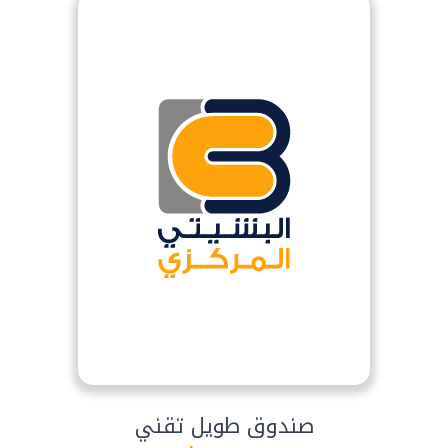
صندوق طويل تقني