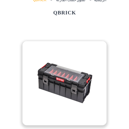
QBRICK