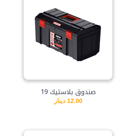
صندوق بلاستيك 19
12.00 دينار