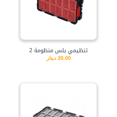
تنظيمي بلس منظومة 2
20.00 دينار