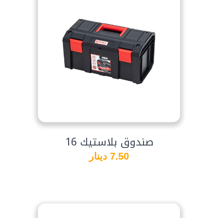
صندوق بلاستيك 16
7.50 دينار