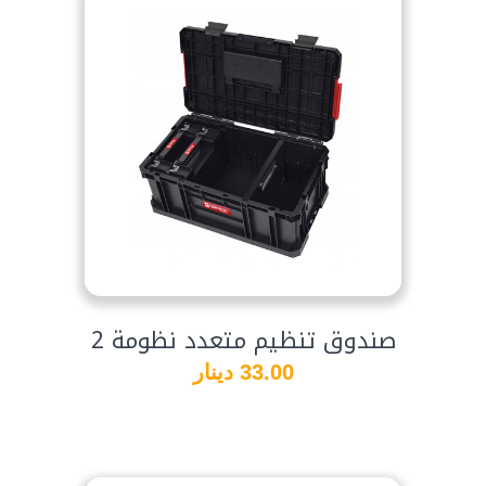
صندوق تنظيم متعدد نظومة 2
33.00 دينار