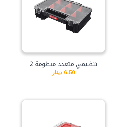
تنظيمي متعدد منظومة 2
6.50 دينار