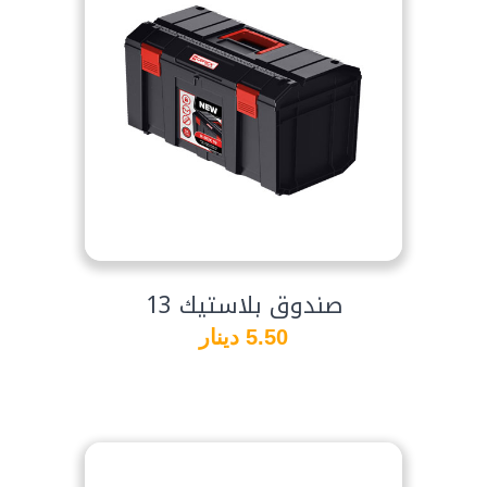
صندوق بلاستيك 13
5.50 دينار