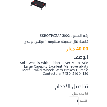
رقم المنتج : SKRQTPCZAPG002
قاعدة نقل متحركة منظومة 1 بولندي بولندي
40.00 دينار
الوصف
Solid Wheels With Rubber Layer Metal Axle
Large Capacity Excellent Maneuverability
Metal Swivel Wheels With Brakes Durable
Contectorsn745 X 510 X 180
تفاصيل الأحجام
قاعدة نقل
الكمية