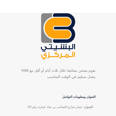
نقوم بشحن بضائعنا خلال ثلاث أيام أو أقل مع 98%
معدل تسليم في الوقت المناسب
العنوان ومعلومات التواصل
العنوان:
عمان شارع الصاحب بن عباد عمارة رقم 29