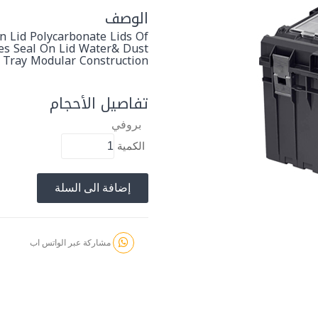
الوصف
n Lid Polycarbonate Lids Of
es Seal On Lid Water& Dust
 Tray Modular Construction
تفاصيل الأحجام
بروفي
الكمية
إضافة الى السلة
مشاركة عبر الواتس اب