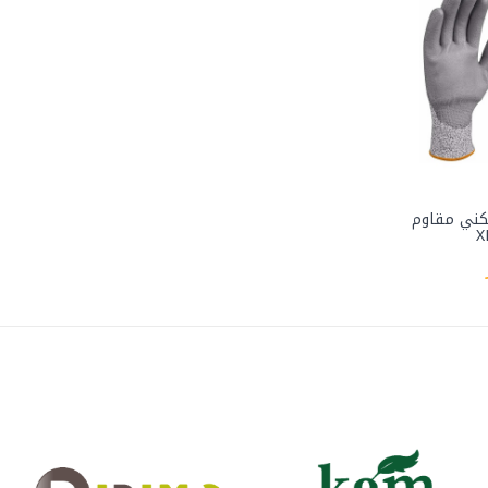
ي مقاوم