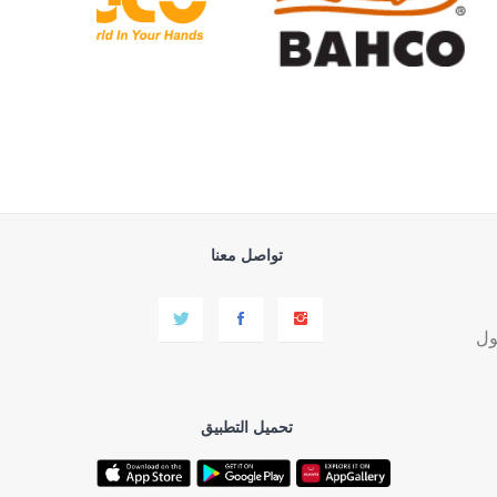
تواصل معنا
ول
تحميل التطبيق