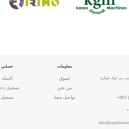
معلومات
حسابي
 بن عباد عمارة
تسوق
السلة
من نحن
تسجيل دخ
تواصل معنا
تسجيل
+962 
+
info@bashiticent