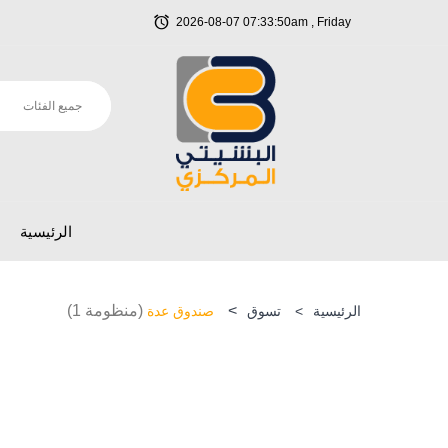
2026-08-07 07:33:50am , Friday
الرئيسية
>
(منظومة 1)
الرئيسية
>
تسوق
صندوق عدة