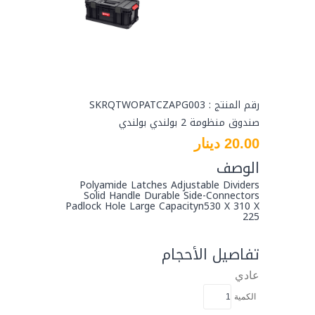
رقم المنتج : SKRQTWOPATCZAPG003
صندوق منظومة 2 بولندي بولندي
20.00 دينار
الوصف
Polyamide Latches Adjustable Dividers
Solid Handle Durable Side-Connectors
Padlock Hole Large Capacityn530 X 310 X
225
تفاصيل الأحجام
عادي
الكمية