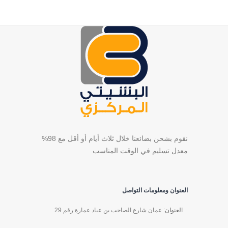
نقوم بشحن بضائعنا خلال ثلاث أيام أو أقل مع 98%
معدل تسليم في الوقت المناسب
العنوان ومعلومات التواصل
العنوان:
عمان شارع الصاحب بن عباد عمارة رقم 29