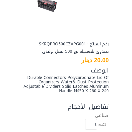
رقم المنتج : SKRQPRO500CZAPG001
صندوق بلاستيك برو 500 ثقيل بولندي
20.00 دينار
الوصف
Durable Connectors Polycarbonate Lid Of
Organizers Water& Dust Protection
Adjustable Dividers Solid Latches Aluminum
Handle N450 X 260 X 240
تفاصيل الأحجام
صناعي
الكمية