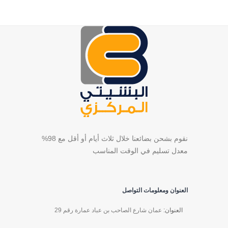
نقوم بشحن بضائعنا خلال ثلاث أيام أو أقل مع 98%
معدل تسليم في الوقت المناسب
العنوان ومعلومات التواصل
العنوان:
عمان شارع الصاحب بن عباد عمارة رقم 29