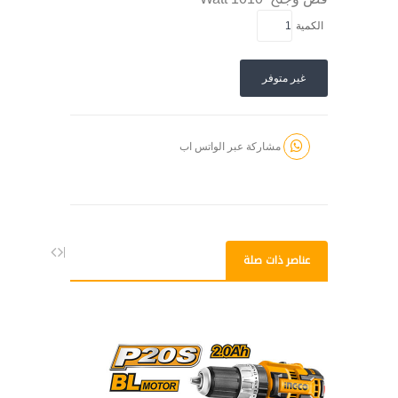
الكمية
غير متوفر
مشاركة عبر الواتس اب
عناصر ذات صلة