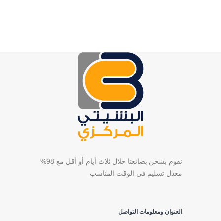
نقوم بشحن بضائعنا خلال ثلاث أيام أو أقل مع 98%
معدل تسليم في الوقت المناسب
العنوان ومعلومات التواصل