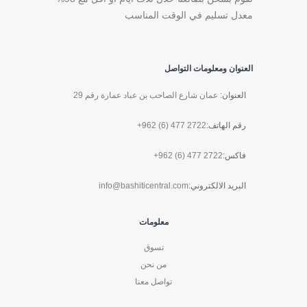
معدل تسليم في الوقت المناسب
العنوان ومعلومات التواصل
العنوان:
عمان شارع الصاحب بن عباد عمارة رقم 29
رقم الهاتف:
+962 (6) 477 2722
فاكس:
+962 (6) 477 2722
البريد الالكتروني:
info@bashiticentral.com
معلومات
تسوق
من نحن
تواصل معنا