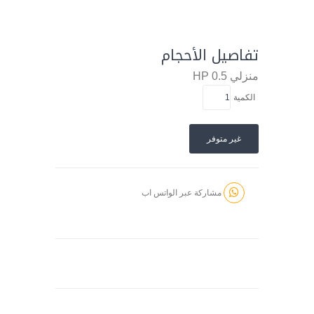
تفاصيل الأحجام
منزلي
0.5 HP
الكمية
غير متوفر
مشاركة عبر الواتس اب