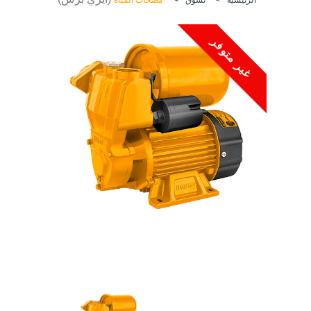
غير متوفر