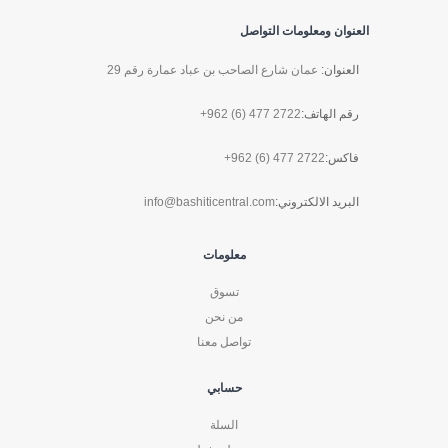
العنوان ومعلومات التواصل
العنوان:
عمان شارع الصاحب بن عباد عمارة رقم 29
رقم الهاتف:
+962 (6) 477 2722
فاكس:
+962 (6) 477 2722
البريد الالكتروني:
info@bashiticentral.com
معلومات
تسوق
من نحن
تواصل معنا
حسابي
السلة