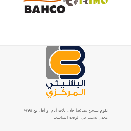
نقوم بشحن بضائعنا خلال ثلاث أيام أو أقل مع 98%
معدل تسليم في الوقت المناسب