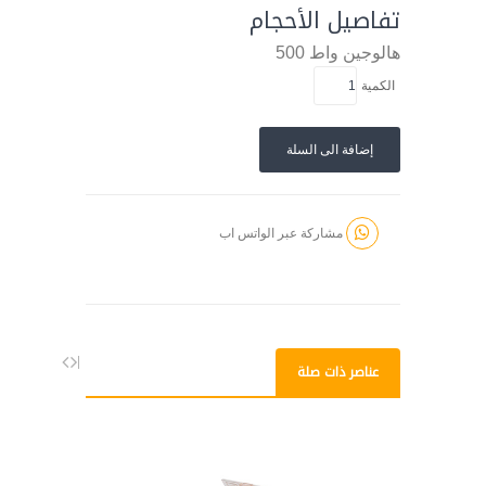
تفاصيل الأحجام
هالوجين
واط
500
الكمية
إضافة الى السلة
مشاركة عبر الواتس اب
عناصر ذات صلة