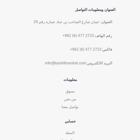
العنوان ومعلومات التواصل
العنوان:
عمان شارع الصاحب بن عباد عمارة رقم 29
رقم الهاتف:
+962 (6) 477 2722
فاكس:
+962 (6) 477 2722
البريد الالكتروني:
info@bashiticentral.com
معلومات
تسوق
من نحن
تواصل معنا
حسابي
السلة