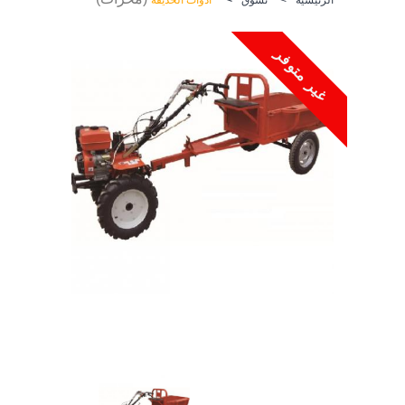
غير متوفر