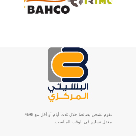
نقوم بشحن بضائعنا خلال ثلاث أيام أو أقل مع 98%
معدل تسليم في الوقت المناسب