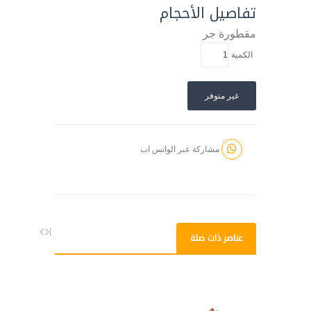
تفاصيل الأحجام
مقطورة
جر
الكمية
غير متوفر
مشاركة عبر الواتس اب
عناصر ذات صلة