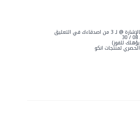
 اصدقاءك في التعليق
يؤهلك للفوز)
كيل الحصري لمنتجات انكو