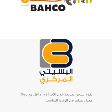
نقوم بشحن بضائعنا خلال ثلاث أيام أو أقل مع 98%
معدل تسليم في الوقت المناسب