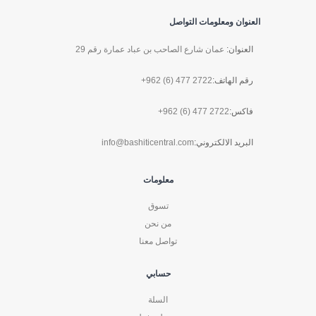
العنوان ومعلومات التواصل
العنوان:
عمان شارع الصاحب بن عباد عمارة رقم 29
رقم الهاتف:
+962 (6) 477 2722
فاكس:
+962 (6) 477 2722
البريد الالكتروني:
info@bashiticentral.com
معلومات
تسوق
من نحن
تواصل معنا
حسابي
السلة