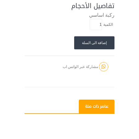
تفاصيل الأحجام
ركبة
اساسي
الكمية
إضافة الى السلة
مشاركة عبر الواتس اب
عناصر ذات صلة