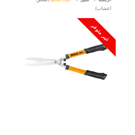
اعشاب)
غير متوفر