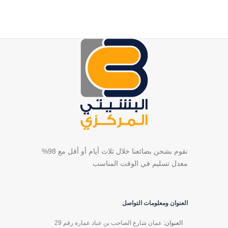
نقوم بشحن بضائعنا خلال ثلاث أيام أو أقل مع 98%
معدل تسليم في الوقت المناسب
العنوان ومعلومات التواصل
العنوان:
عمان شارع الصاحب بن عباد عمارة رقم 29