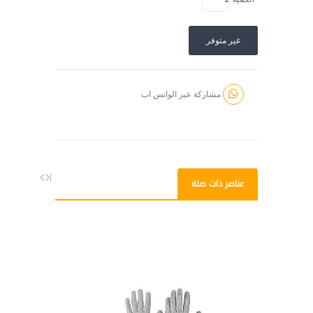
غير متوفر
مشاركة عبر الواتس اب
عناصر ذات صلة