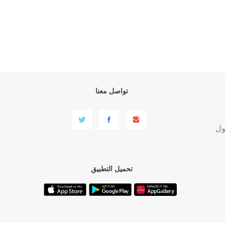
تواصل معنا
ول
تحميل التطبيق