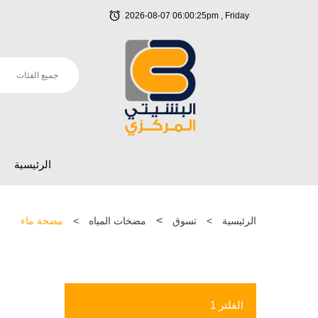
2026-08-07 06:00:25pm , Friday
الرئيسية
>
الرئيسية
>
تسوق
مضخات المياه
>
مضخة ماء
الفلتر 1