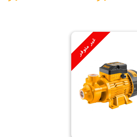
غير متوفر